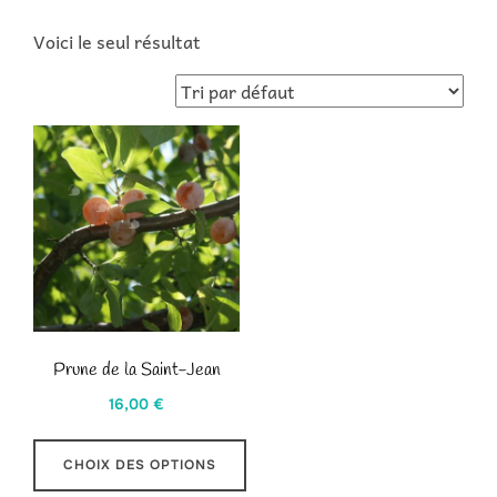
Voici le seul résultat
Prune de la Saint-Jean
16,00
€
CHOIX DES OPTIONS