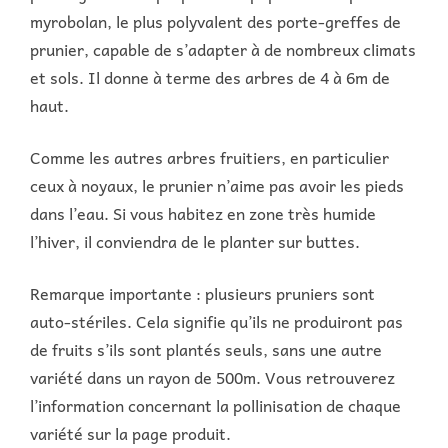
myrobolan, le plus polyvalent des porte-greffes de
prunier, capable de s’adapter à de nombreux climats
et sols. Il donne à terme des arbres de 4 à 6m de
haut.
Comme les autres arbres fruitiers, en particulier
ceux à noyaux, le prunier n’aime pas avoir les pieds
dans l’eau. Si vous habitez en zone très humide
l’hiver, il conviendra de le planter sur buttes.
Remarque importante : plusieurs pruniers sont
auto-stériles. Cela signifie qu’ils ne produiront pas
de fruits s’ils sont plantés seuls, sans une autre
variété dans un rayon de 500m. Vous retrouverez
l’information concernant la pollinisation de chaque
variété sur la page produit.