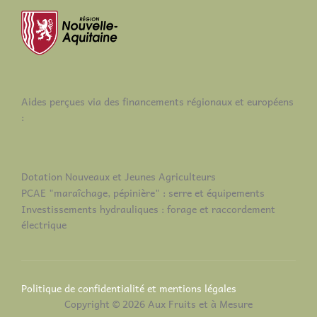
Aides perçues via des financements régionaux et européens
:
Dotation Nouveaux et Jeunes Agriculteurs
PCAE "maraîchage, pépinière" : serre et équipements
Investissements hydrauliques : forage et raccordement
électrique
Politique de confidentialité et mentions légales
Copyright © 2026 Aux Fruits et à Mesure