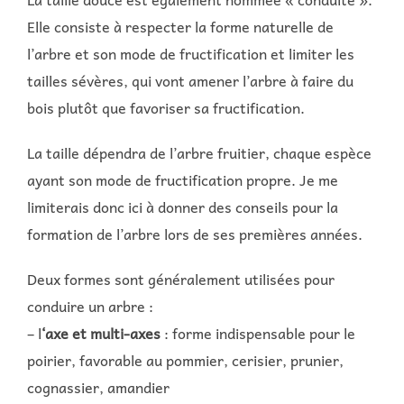
Elle consiste à respecter la forme naturelle de
l’arbre et son mode de fructification et limiter les
tailles sévères, qui vont amener l’arbre à faire du
bois plutôt que favoriser sa fructification.
La taille dépendra de l’arbre fruitier, chaque espèce
ayant son mode de fructification propre. Je me
limiterais donc ici à donner des conseils pour la
formation de l’arbre lors de ses premières années.
Deux formes sont généralement utilisées pour
conduire un arbre :
– l
‘axe et multi-axes
: forme indispensable pour le
poirier, favorable au pommier, cerisier, prunier,
cognassier, amandier