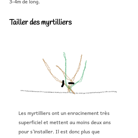
3-4m de long.
Tailler des myrtilliers
Les myrtilliers ont un enracinement très
superficiel et mettent au moins deux ans
pour s’installer. Il est donc plus que