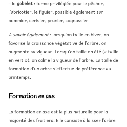
– le
gobelet
: forme privilégiée pour le pêcher,
l’abricotier, le figuier, possible également sur
pommier, cerisier, prunier, cognassier
A savoir également
: lorsqu’on taille en hiver, on
favorise la croissance végétative de l’arbre, on
augmente sa vigueur. Lorsqu’on taille en été (« taille
en vert »), on calme la vigueur de l’arbre. La taille de
formation d’un arbre s’effectue de préférence au
printemps.
Formation en axe
La formation en axe est la plus naturelle pour la
majorité des fruitiers. Elle consiste à laisser l’arbre