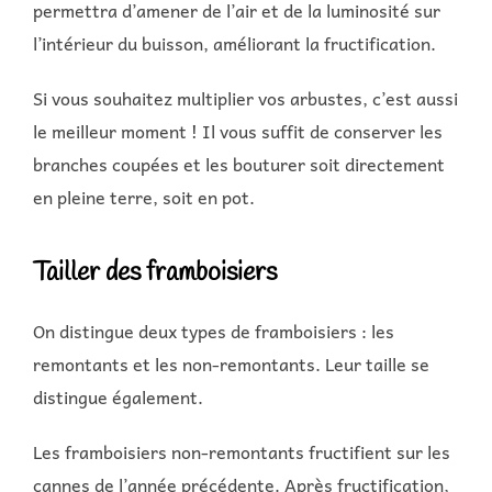
permettra d’amener de l’air et de la luminosité sur
l’intérieur du buisson, améliorant la fructification.
Si vous souhaitez multiplier vos arbustes, c’est aussi
le meilleur moment ! Il vous suffit de conserver les
branches coupées et les bouturer soit directement
en pleine terre, soit en pot.
Tailler des framboisiers
On distingue deux types de framboisiers : les
remontants et les non-remontants. Leur taille se
distingue également.
Les framboisiers non-remontants fructifient sur les
cannes de l’année précédente. Après fructification,