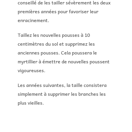
conseillé de les tailler sévèrement les deux
premières années pour favoriser leur
enracinement.
Taillez les nouvelles pousses à 10
centimètres du sol et supprimez les
anciennes pousses. Cela poussera le
myrtillier à émettre de nouvelles poussent
vigoureuses.
Les années suivantes, la taille consistera
simplement à supprimer les branches les
plus vieilles.