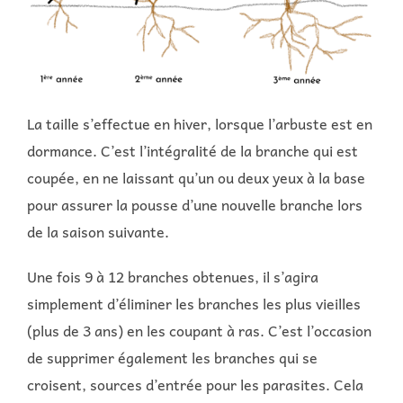
La taille s’effectue en hiver, lorsque l’arbuste est en
dormance. C’est l’intégralité de la branche qui est
coupée, en ne laissant qu’un ou deux yeux à la base
pour assurer la pousse d’une nouvelle branche lors
de la saison suivante.
Une fois 9 à 12 branches obtenues, il s’agira
simplement d’éliminer les branches les plus vieilles
(plus de 3 ans) en les coupant à ras. C’est l’occasion
de supprimer également les branches qui se
croisent, sources d’entrée pour les parasites. Cela