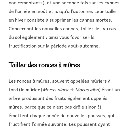
non remontants), et une seconde fois sur les cannes
de l’année en août et jusqu’à l’automne. Leur taille
en hiver consiste à supprimer les cannes mortes.
Concernant les nouvelles cannes, taillez-les au ras
du sol également : ainsi vous favoriser la
fructification sur la période août-automne.
Tailler des ronces à mûres
Les ronces à mûres, souvent appelées mûriers à
tord (le mûrier (
Morus nigra
et
Morus alba
) étant un
arbre produisant des fruits également appelés
mûres, parce que ce n’est pas drôle sinon !),
émettent chaque année de nouvelles pousses, qui
fructifient l’année suivante. Les poussent ayant