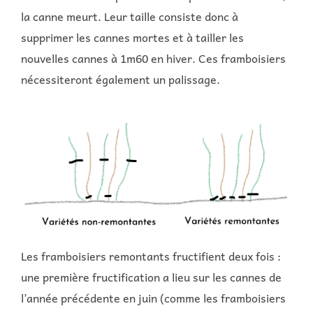
la canne meurt. Leur taille consiste donc à
supprimer les cannes mortes et à tailler les
nouvelles cannes à 1m60 en hiver. Ces framboisiers
nécessiteront également un palissage.
Les framboisiers remontants fructifient deux fois :
une première fructification a lieu sur les cannes de
l’année précédente en juin (comme les framboisiers