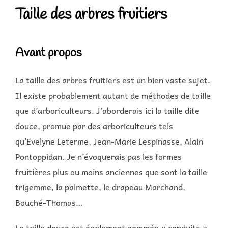
Taille des arbres fruitiers
Avant propos
La taille des arbres fruitiers est un bien vaste sujet.
Il existe probablement autant de méthodes de taille
que d’arboriculteurs. J’aborderais ici la taille dite
douce, promue par des arboriculteurs tels
qu’Evelyne Leterme, Jean-Marie Lespinasse, Alain
Pontoppidan. Je n’évoquerais pas les formes
fruitières plus ou moins anciennes que sont la taille
trigemme, la palmette, le drapeau Marchand,
Bouché-Thomas…
La taille douce est également nommée « conduite ».