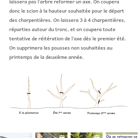
laissera pas l’arbre reformer un axe. On coupera
donc le scion à la hauteur souhaitée pour le départ
des charpentières. On laissera 3 à 4 charpentières,
réparties autour du tronc, et on coupera toute
tentative de réitération de l’axe dès le premier été.
On supprimera les pousses non souhaitées au
printemps de la deuxième année.