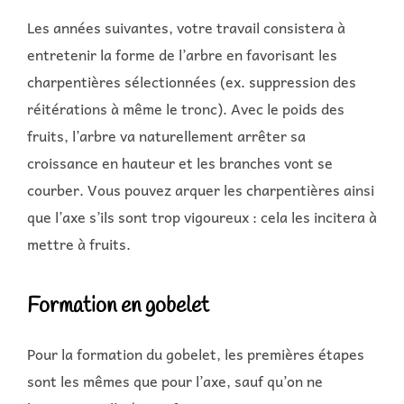
Les années suivantes, votre travail consistera à
entretenir la forme de l’arbre en favorisant les
charpentières sélectionnées (ex. suppression des
réitérations à même le tronc). Avec le poids des
fruits, l’arbre va naturellement arrêter sa
croissance en hauteur et les branches vont se
courber. Vous pouvez arquer les charpentières ainsi
que l’axe s’ils sont trop vigoureux : cela les incitera à
mettre à fruits.
Formation en gobelet
Pour la formation du gobelet, les premières étapes
sont les mêmes que pour l’axe, sauf qu’on ne