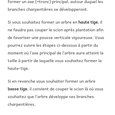
former un axe (=tronc) principal, autour duquel les
branches charpentières se développeront.
Si vous souhaitez former un arbre en
haute tige
, il
ne faudra pas couper le scion après plantation afin
de favoriser une pousse verticale vigoureuse. Vous
pourrez suivre les étapes ci-dessous à partir du
moment où l’axe principal de l’arbre aura atteint la
taille à partir de laquelle vous souhaitez former la
haute-tige.
Si en revanche vous souhaiter former un arbre
basse tige
, il convient de couper le scion là où vous
souhaitez que l’arbre développe ses branches
charpentières.