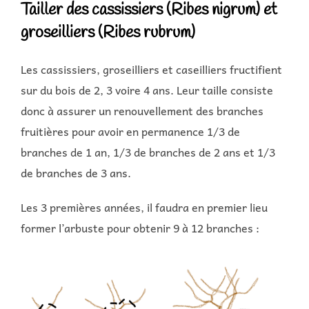
Tailler des cassissiers (Ribes nigrum) et
groseilliers (Ribes rubrum)
Les cassissiers, groseilliers et caseilliers fructifient
sur du bois de 2, 3 voire 4 ans. Leur taille consiste
donc à assurer un renouvellement des branches
fruitières pour avoir en permanence 1/3 de
branches de 1 an, 1/3 de branches de 2 ans et 1/3
de branches de 3 ans.
Les 3 premières années, il faudra en premier lieu
former l’arbuste pour obtenir 9 à 12 branches :