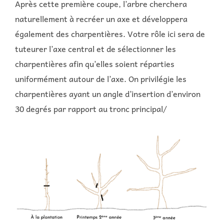
Après cette première coupe, l’arbre cherchera
naturellement à recréer un axe et développera
également des charpentières. Votre rôle ici sera de
tuteurer l’axe central et de sélectionner les
charpentières afin qu’elles soient réparties
uniformément autour de l’axe. On privilégie les
charpentières ayant un angle d’insertion d’environ
30 degrés par rapport au tronc principal/