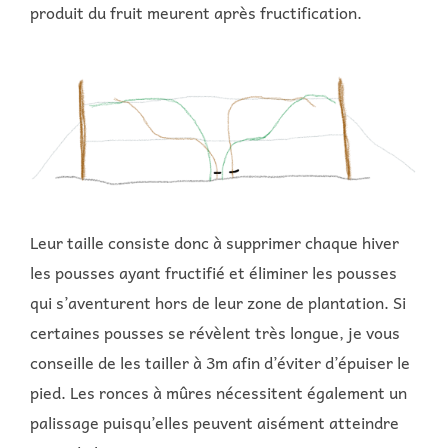
produit du fruit meurent après fructification.
Leur taille consiste donc à supprimer chaque hiver
les pousses ayant fructifié et éliminer les pousses
qui s’aventurent hors de leur zone de plantation. Si
certaines pousses se révèlent très longue, je vous
conseille de les tailler à 3m afin d’éviter d’épuiser le
pied. Les ronces à mûres nécessitent également un
palissage puisqu’elles peuvent aisément atteindre