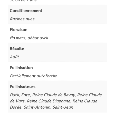
Conditionnement
Racines nues
Floraison
fin mars, début avril
Récolte
Août
Pollinisation
Partiellement autofertile
Pollinisateurs
Datil, Ente, Reine Claude de Bavay, Reine Claude
de Vars, Reine Claude Diaphane, Reine Claude
Dorée, Saint-Antonin, Saint-Jean