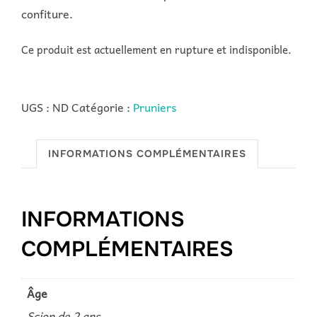
confiture.
Ce produit est actuellement en rupture et indisponible.
UGS :
ND
Catégorie :
Pruniers
INFORMATIONS COMPLÉMENTAIRES
INFORMATIONS
COMPLÉMENTAIRES
Âge
Scion de 2 ans