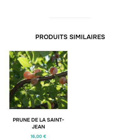
PRODUITS SIMILAIRES
PRUNE DE LA SAINT-
JEAN
16,00
€