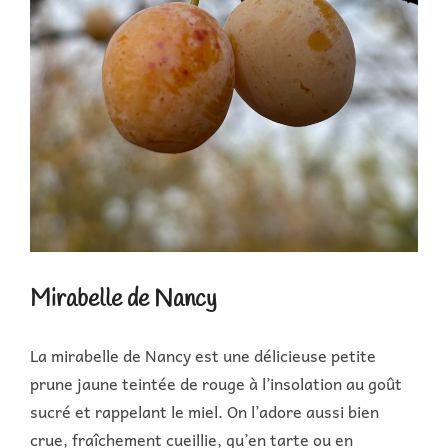
Mirabelle de Nancy
La mirabelle de Nancy est une délicieuse petite
prune jaune teintée de rouge à l’insolation au goût
sucré et rappelant le miel. On l’adore aussi bien
crue, fraîchement cueillie, qu’en tarte ou en