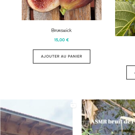
Brunswick
15,00
€
AJOUTER AU PANIER