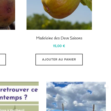
Madeleine des Deux Saisons
15,00
€
AJOUTER AU PANIER