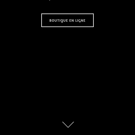
BOUTIQUE EN LIGNE
Descendre
au