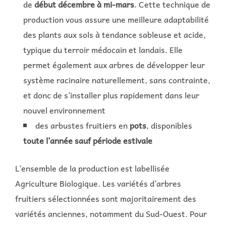
de
début décembre à mi-mars
. Cette technique de
production vous assure une meilleure adaptabilité
des plants aux sols à tendance sableuse et acide,
typique du terroir médocain et landais. Elle
permet également aux arbres de développer leur
système racinaire naturellement, sans contrainte,
et donc de s’installer plus rapidement dans leur
nouvel environnement
des arbustes fruitiers en
pots
, disponibles
toute l’année sauf période estivale
L’ensemble de la production est labellisée
Agriculture Biologique. Les variétés d’arbres
fruitiers sélectionnées sont majoritairement des
variétés anciennes, notamment du Sud-Ouest. Pour