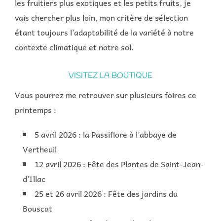
les fruitiers plus exotiques et les petits fruits, je
vais chercher plus loin, mon critère de sélection
étant toujours l’adaptabilité de la variété à notre
contexte climatique et notre sol.
VISITEZ LA BOUTIQUE
Vous pourrez me retrouver sur plusieurs foires ce
printemps :
5 avril 2026 : la Passiflore à l’abbaye de
Vertheuil
12 avril 2026 : Fête des Plantes de Saint-Jean-
d’Illac
25 et 26 avril 2026 : Fête des jardins du
Bouscat