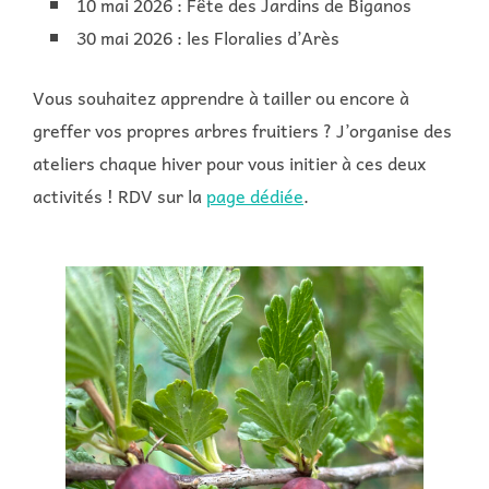
10 mai 2026 : Fête des Jardins de Biganos
30 mai 2026 : les Floralies d’Arès
Vous souhaitez apprendre à tailler ou encore à
greffer vos propres arbres fruitiers ? J’organise des
ateliers chaque hiver pour vous initier à ces deux
activités ! RDV sur la
page dédiée
.