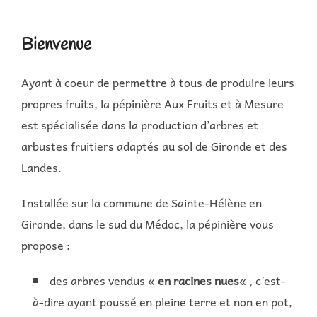
contenu
Bienvenue
Ayant à coeur de permettre à tous de produire leurs
propres fruits, la pépinière Aux Fruits et à Mesure
est spécialisée dans la production d’arbres et
arbustes fruitiers adaptés au sol de Gironde et des
Landes.
Installée sur la commune de Sainte-Hélène en
Gironde, dans le sud du Médoc, la pépinière vous
propose :
des arbres vendus «
en racines nues
« , c’est-
à-dire ayant poussé en pleine terre et non en pot,