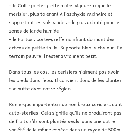
– le Colt : porte-greffe moins vigoureux que le
merisier, plus tolérant à l’asphyxie racinaire et
supportant les sols acides – le plus adapté pour les
zones de lande humide
– le Furtos : porte-greffe nanifiant donnant des
arbres de petite taille. Supporte bien la chaleur. En
terrain pauvre il restera vraiment petit.
Dans tous les cas, les cerisiers n’aiment pas avoir
les pieds dans l’eau. Il convient donc de les planter
sur butte dans notre région.
Remarque importante : de nombreux cerisiers sont
auto-stériles. Cela signifie qu’ils ne produiront pas
de fruits s’ils sont plantés seuls, sans une autre
variété de la même espèce dans un rayon de 500m.