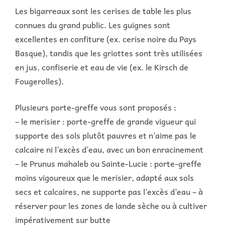
Les bigarreaux sont les cerises de table les plus
connues du grand public. Les guignes sont
excellentes en confiture (ex. cerise noire du Pays
Basque), tandis que les griottes sont très utilisées
en jus, confiserie et eau de vie (ex. le Kirsch de
Fougerolles).
Plusieurs porte-greffe vous sont proposés :
– le merisier : porte-greffe de grande vigueur qui
supporte des sols plutôt pauvres et n’aime pas le
calcaire ni l’excès d’eau, avec un bon enracinement
– le Prunus mahaleb ou Sainte-Lucie : porte-greffe
moins vigoureux que le merisier, adapté aux sols
secs et calcaires, ne supporte pas l’excès d’eau – à
réserver pour les zones de lande sèche ou à cultiver
impérativement sur butte