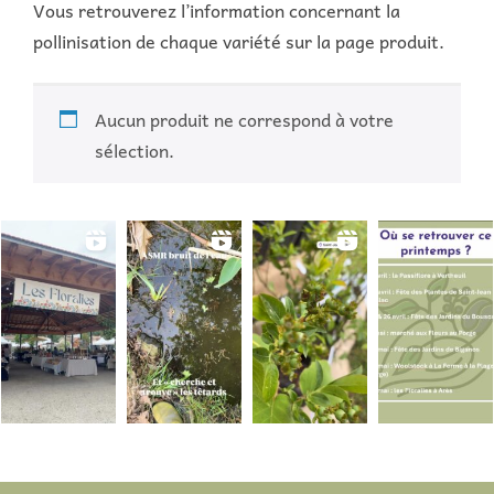
Vous retrouverez l’information concernant la
pollinisation de chaque variété sur la page produit.
Aucun produit ne correspond à votre
sélection.