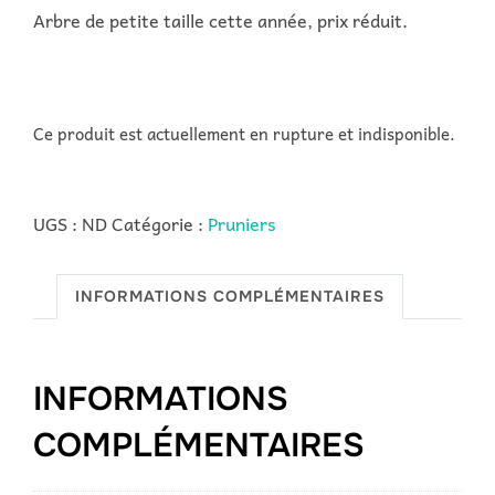
Arbre de petite taille cette année, prix réduit.
Ce produit est actuellement en rupture et indisponible.
UGS :
ND
Catégorie :
Pruniers
INFORMATIONS COMPLÉMENTAIRES
INFORMATIONS
COMPLÉMENTAIRES