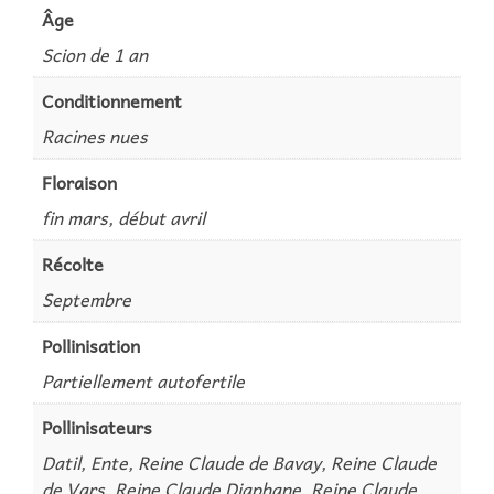
Âge
Scion de 1 an
Conditionnement
Racines nues
Floraison
fin mars, début avril
Récolte
Septembre
Pollinisation
Partiellement autofertile
Pollinisateurs
Datil, Ente, Reine Claude de Bavay, Reine Claude
de Vars, Reine Claude Diaphane, Reine Claude