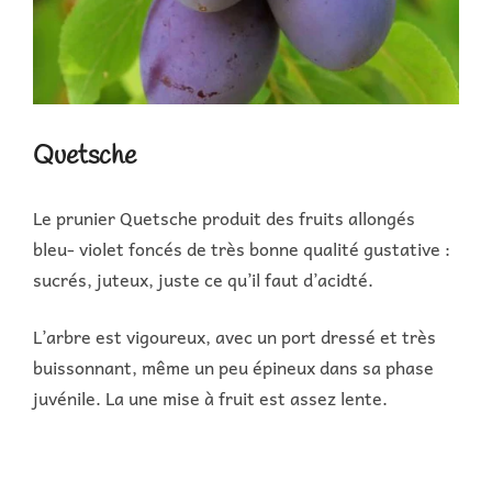
Quetsche
Le prunier Quetsche produit des fruits allongés
bleu- violet foncés de très bonne qualité gustative :
sucrés, juteux, juste ce qu’il faut d’acidté.
L’arbre est vigoureux, avec un port dressé et très
buissonnant, même un peu épineux dans sa phase
juvénile. La une mise à fruit est assez lente.