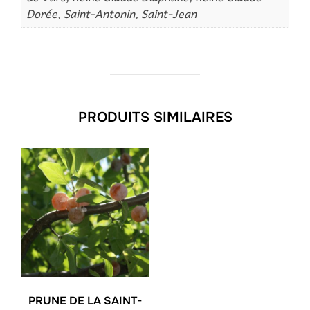
Dorée, Saint-Antonin, Saint-Jean
PRODUITS SIMILAIRES
PRUNE DE LA SAINT-