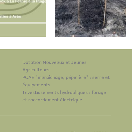
Dotation Nouveaux et Jeunes
Agriculteurs
PCAE "maraîchage, pépinière" : serre et
équipements
Investissements hydrauliques : forage
et raccordement électrique