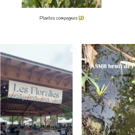
Plantes compagnes
(2)