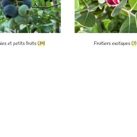
ies et petits fruits
(39)
Fruitiers exotiques
(7)