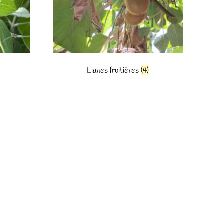
Lianes fruitières
(4)