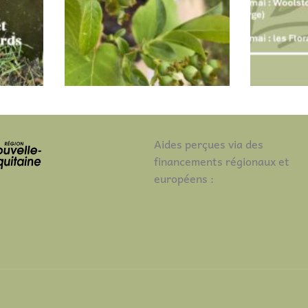
Aides perçues via des
financements régionaux et
européens :