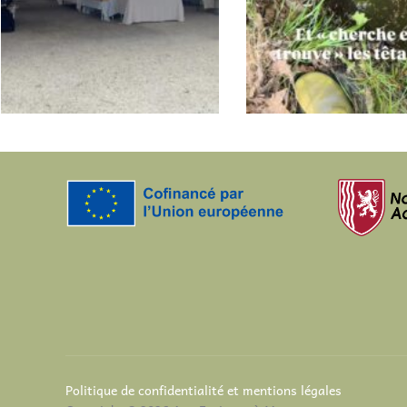
Politique de confidentialité et mentions légales