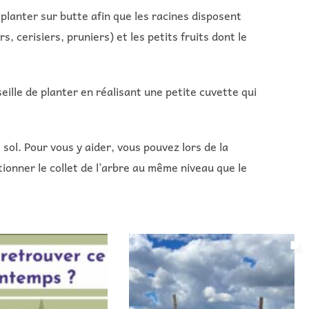
planter sur butte afin que les racines disposent
 cerisiers, pruniers) et les petits fruits dont le
eille de planter en réalisant une petite cuvette qui
 sol. Pour vous y aider, vous pouvez lors de la
itionner le collet de l’arbre au même niveau que le