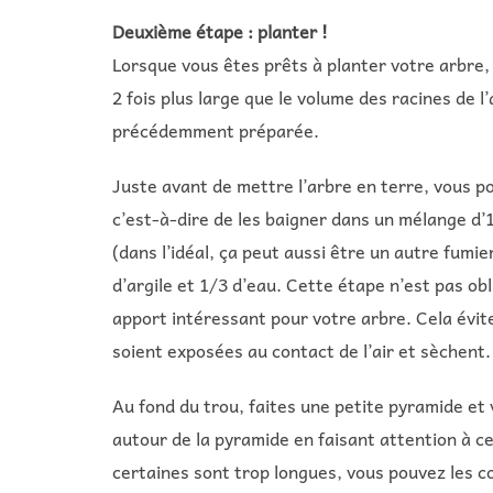
Deuxième étape : planter !
Lorsque vous êtes prêts à planter votre arbre
2 fois plus large que le volume des racines de l
précédemment préparée.
Juste avant de mettre l’arbre en terre, vous po
c’est-à-dire de les baigner dans un mélange d’
(dans l’idéal, ça peut aussi être un autre fumi
d’argile et 1/3 d’eau. Cette étape n’est pas ob
apport intéressant pour votre arbre. Cela évi
soient exposées au contact de l’air et sèchent.
Au fond du trou, faites une petite pyramide et 
autour de la pyramide en faisant attention à ce 
certaines sont trop longues, vous pouvez les c