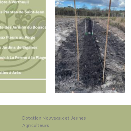
Dotation Nouveaux et Jeunes
Agriculteurs