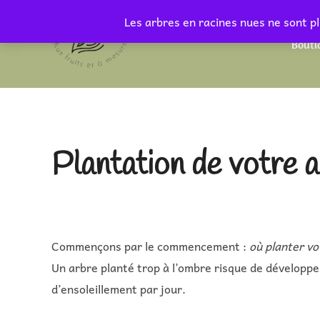
Aller
Les arbres en racines nues ne sont pl
au
Bouti
contenu
Plantation de votre 
Commençons par le commencement :
où planter vo
Un arbre planté trop à l’ombre risque de développe
d’ensoleillement par jour.