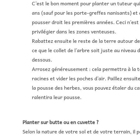
C’est le bon moment pour planter un tuteur qu
ans (sauf pour les porte-greffes nanisants) et 
pousser droit les premières années. Ceci n’est 
privilégier dans les zones venteuses.
Rabattez ensuite le reste de la terre autour de
ce que le collet de l’arbre soit juste au niveau 
dessous.
Arrosez généreusement : cela permettra à la te
racines et vider les poches d’air. Paillez ensu
la pousse des herbes, vous pouvez étaler du car
ralentira leur pousse.
Planter sur butte ou en cuvette ?
Selon la nature de votre sol et de votre terrain, il