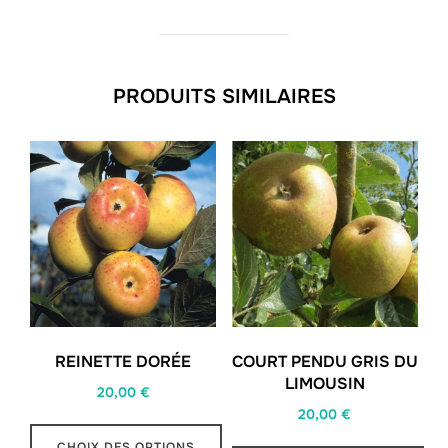
PRODUITS SIMILAIRES
REINETTE DORÉE
COURT PENDU GRIS DU
LIMOUSIN
20,00
€
20,00
€
CHOIX DES OPTIONS