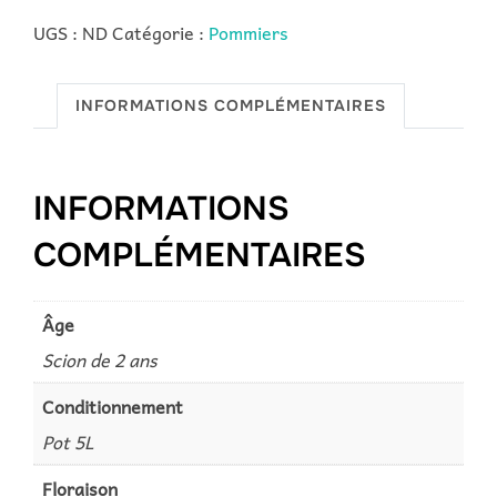
Pay
UGS :
ND
Catégorie :
Pommiers
Bou
INFORMATIONS COMPLÉMENTAIRES
INFORMATIONS
COMPLÉMENTAIRES
Âge
Scion de 2 ans
Conditionnement
Pot 5L
Floraison