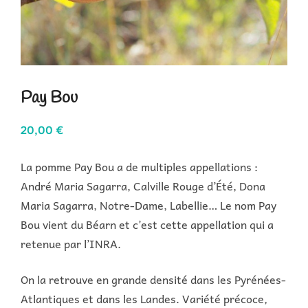
Pay Bou
20,00
€
La pomme Pay Bou a de multiples appellations :
André Maria Sagarra, Calville Rouge d’Été, Dona
Maria Sagarra, Notre-Dame, Labellie… Le nom Pay
Bou vient du Béarn et c’est cette appellation qui a
retenue par l’INRA.
On la retrouve en grande densité dans les Pyrénées-
Atlantiques et dans les Landes. Variété précoce,