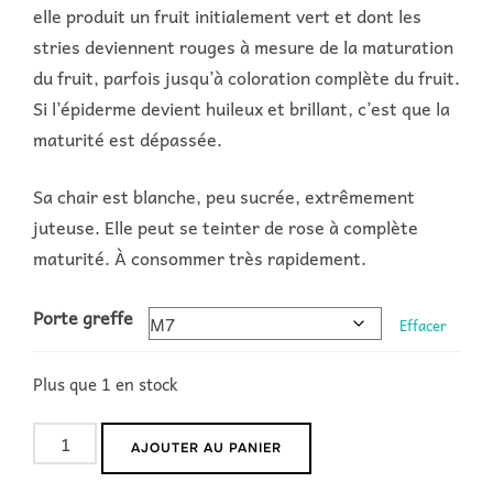
elle produit un fruit initialement vert et dont les
stries deviennent rouges à mesure de la maturation
du fruit, parfois jusqu’à coloration complète du fruit.
Si l’épiderme devient huileux et brillant, c’est que la
maturité est dépassée.
Sa chair est blanche, peu sucrée, extrêmement
juteuse. Elle peut se teinter de rose à complète
maturité. À consommer très rapidement.
Porte greffe
Effacer
Plus que 1 en stock
quantité
AJOUTER AU PANIER
de