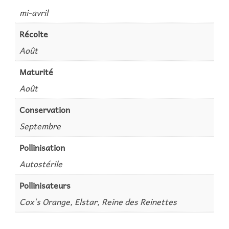
mi-avril
Récolte
Août
Maturité
Août
Conservation
Septembre
Pollinisation
Autostérile
Pollinisateurs
Cox's Orange, Elstar, Reine des Reinettes