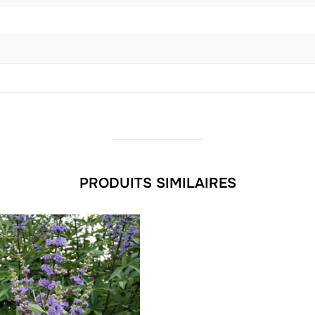
PRODUITS SIMILAIRES