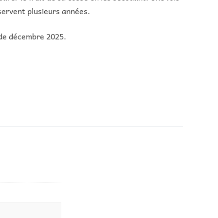
servent plusieurs années.
r de décembre 2025.