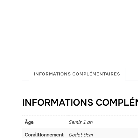
INFORMATIONS COMPLÉMENTAIRES
INFORMATIONS COMPLÉ
Âge
Semis 1 an
Conditionnement
Godet 9cm