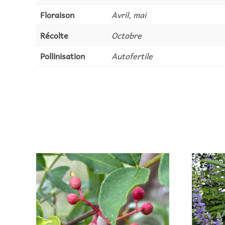
Floraison
Avril, mai
Récolte
Octobre
Pollinisation
Autofertile