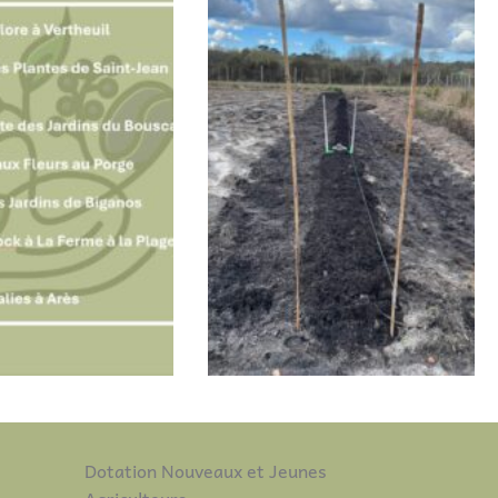
Dotation Nouveaux et Jeunes
Agriculteurs