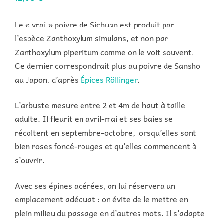
Le « vrai » poivre de Sichuan est produit par
l’espèce Zanthoxylum simulans, et non par
Zanthoxylum piperitum comme on le voit souvent.
Ce dernier correspondrait plus au poivre de Sansho
au Japon, d’après
Épices Röllinger
.
L’arbuste mesure entre 2 et 4m de haut à taille
adulte. Il fleurit en avril-mai et ses baies se
récoltent en septembre-octobre, lorsqu’elles sont
bien roses foncé-rouges et qu’elles commencent à
s’ouvrir.
Avec ses épines acérées, on lui réservera un
emplacement adéquat : on évite de le mettre en
plein milieu du passage en d’autres mots. Il s’adapte