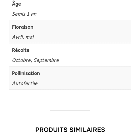
Âge
Semis 1 an
Floraison
Avril, mai
Récolte
Octobre, Septembre
Pollinisation
Autofertile
PRODUITS SIMILAIRES