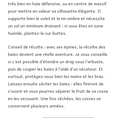
très bien en haie défensive, ou en centre de massif
pour mettre en valeur sa silhouette élégante. Il
supporte bien le soleil et la mi-ombre et nécessite
un sol un minimum drainant : si vous êtes en zone
humide, plantez-le sur buttes.
Conseil de récolte : avec ses épines, la récolte des
baies devient une réelle aventure. Je vous conseille
si c’est possible d’étendre un drap sous l’arbuste,
puis de couper les baies à l’aide d’un sécateur. Et
surtout, protégez-vous bien les mains et les bras.
Laissez ensuite sécher les baies : elles finiront de
s’ouvrir et vous pourrez séparer le fruit de sa cosse
en les secouant. Une fois séchées, les cosses se
conservent plusieurs années.