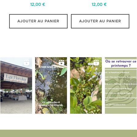
12,00
€
12,00
€
AJOUTER AU PANIER
AJOUTER AU PANIER