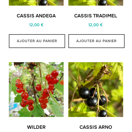
CASSIS ANDEGA
CASSIS TRADIMEL
12,00
€
12,00
€
AJOUTER AU PANIER
AJOUTER AU PANIER
WILDER
CASSIS ARNO