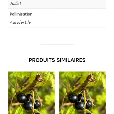
Juillet
Pollinisation
Autofertile
PRODUITS SIMILAIRES