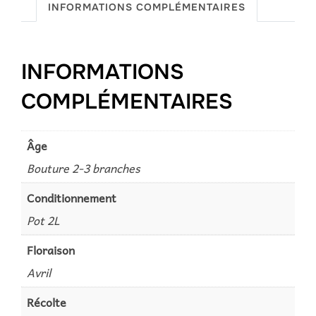
INFORMATIONS COMPLÉMENTAIRES
INFORMATIONS
COMPLÉMENTAIRES
Âge
Bouture 2-3 branches
Conditionnement
Pot 2L
Floraison
Avril
Récolte