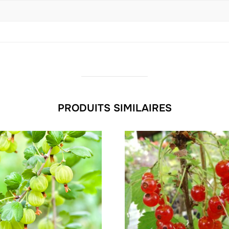
PRODUITS SIMILAIRES