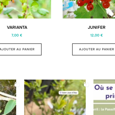
VARIANTA
JUNIFER
7,00
€
12,00
€
AJOUTER AU PANIER
AJOUTER AU PANIER