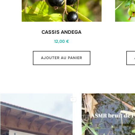
CASSIS ANDEGA
12,00
€
AJOUTER AU PANIER