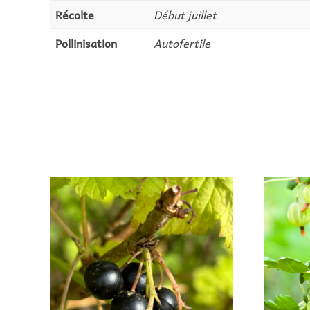
Récolte
Début juillet
Pollinisation
Autofertile