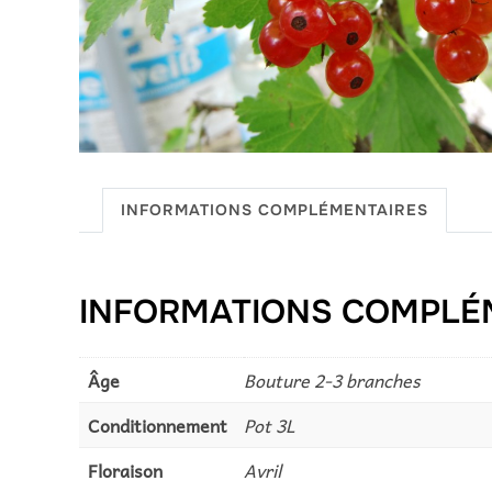
INFORMATIONS COMPLÉMENTAIRES
INFORMATIONS COMPLÉ
Âge
Bouture 2-3 branches
Conditionnement
Pot 3L
Floraison
Avril