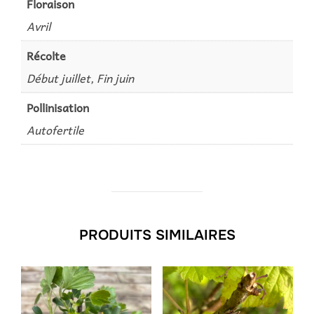
Floraison
Avril
Récolte
Début juillet, Fin juin
Pollinisation
Autofertile
PRODUITS SIMILAIRES