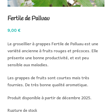
Fertile de Palluau
9,00
€
Le groseillier à grappes Fertile de Palluau est une
variété ancienne à fruits rouges et précoces. Elle
présente une bonne productivité, et est peu
sensible aux maladies.
Les grappes de fruits sont courtes mais très
fournies. De très bonne qualité aromatique.
Produit disponible à partir de décembre 2025.
Rupture de stock