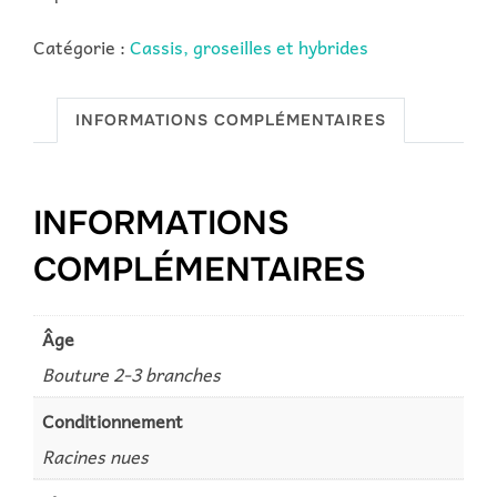
Catégorie :
Cassis, groseilles et hybrides
INFORMATIONS COMPLÉMENTAIRES
INFORMATIONS
COMPLÉMENTAIRES
Âge
Bouture 2-3 branches
Conditionnement
Racines nues