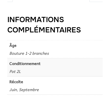
INFORMATIONS
COMPLÉMENTAIRES
Âge
Bouture 1-2 branches
Conditionnement
Pot 2L
Récolte
Juin, Septembre