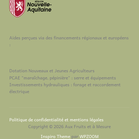
Aides perçues via des financements régionaux et européens
:
Dotation Nouveaux et Jeunes Agriculteurs
PCAE "maraîchage, pépinière" : serre et équipements
Investissements hydrauliques : forage et raccordement
électrique
Politique de confidentialité et mentions légales
Copyright © 2026 Aux Fruits et à Mesure
Inspiro Theme
par
WPZOOM