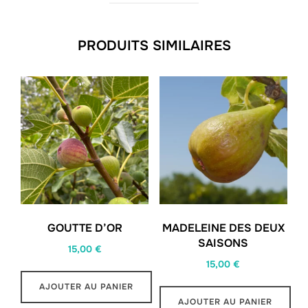
PRODUITS SIMILAIRES
GOUTTE D’OR
MADELEINE DES DEUX
SAISONS
15,00
€
15,00
€
AJOUTER AU PANIER
AJOUTER AU PANIER