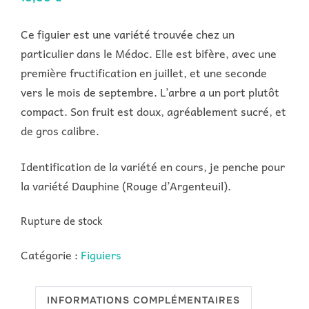
Ce figuier est une variété trouvée chez un
particulier dans le Médoc. Elle est bifère, avec une
première fructification en juillet, et une seconde
vers le mois de septembre. L’arbre a un port plutôt
compact. Son fruit est doux, agréablement sucré, et
de gros calibre.
Identification de la variété en cours, je penche pour
la variété Dauphine (Rouge d’Argenteuil).
Rupture de stock
Catégorie :
Figuiers
INFORMATIONS COMPLÉMENTAIRES