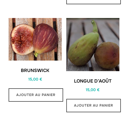
BRUNSWICK
15,00
€
LONGUE D’AOÛT
15,00
€
AJOUTER AU PANIER
AJOUTER AU PANIER