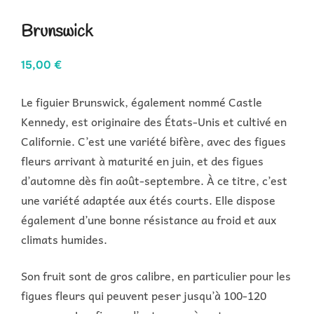
Brunswick
15,00
€
Le figuier Brunswick, également nommé Castle
Kennedy, est originaire des États-Unis et cultivé en
Californie. C’est une variété bifère, avec des figues
fleurs arrivant à maturité en juin, et des figues
d’automne dès fin août-septembre. À ce titre, c’est
une variété adaptée aux étés courts. Elle dispose
également d’une bonne résistance au froid et aux
climats humides.
Son fruit sont de gros calibre, en particulier pour les
figues fleurs qui peuvent peser jusqu’à 100-120