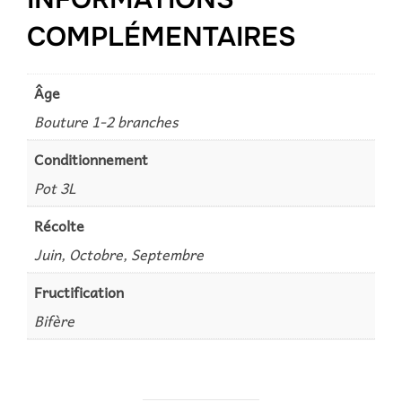
COMPLÉMENTAIRES
Âge
Bouture 1-2 branches
Conditionnement
Pot 3L
Récolte
Juin, Octobre, Septembre
Fructification
Bifère