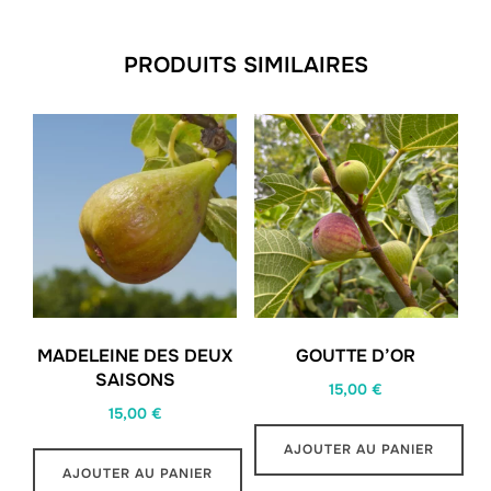
PRODUITS SIMILAIRES
MADELEINE DES DEUX
GOUTTE D’OR
SAISONS
15,00
€
15,00
€
AJOUTER AU PANIER
AJOUTER AU PANIER