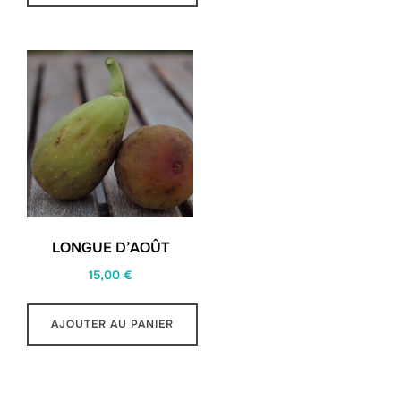
LONGUE D’AOÛT
15,00
€
AJOUTER AU PANIER