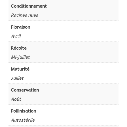
Conditionnement
Racines nues
Floraison
Avril
Récolte
Mi-juillet
Maturité
Juillet
Conservation
Août
Pollinisation
Autostérile