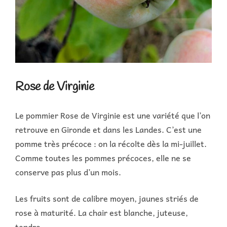
Rose de Virginie
Le pommier Rose de Virginie est une variété que l’on
retrouve en Gironde et dans les Landes. C’est une
pomme très précoce : on la récolte dès la mi-juillet.
Comme toutes les pommes précoces, elle ne se
conserve pas plus d’un mois.
Les fruits sont de calibre moyen, jaunes striés de
rose à maturité. La chair est blanche, juteuse,
tendre.