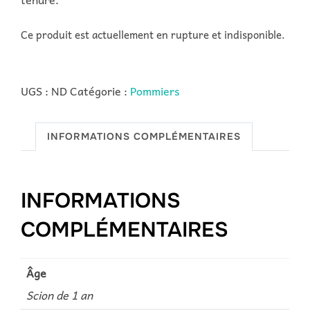
Ce produit est actuellement en rupture et indisponible.
UGS :
ND
Catégorie :
Pommiers
INFORMATIONS COMPLÉMENTAIRES
INFORMATIONS
COMPLÉMENTAIRES
Âge
Scion de 1 an