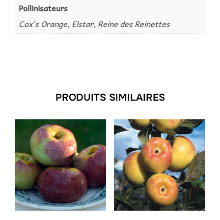
Pollinisateurs
Cox's Orange, Elstar, Reine des Reinettes
PRODUITS SIMILAIRES