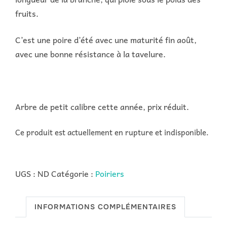
fruits.
C’est une poire d’été avec une maturité fin août,
avec une bonne résistance à la tavelure.
Arbre de petit calibre cette année, prix réduit.
Ce produit est actuellement en rupture et indisponible.
UGS :
ND
Catégorie :
Poiriers
INFORMATIONS COMPLÉMENTAIRES