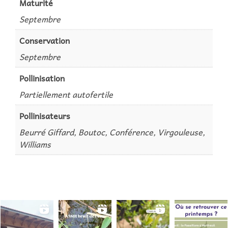
Maturité
Septembre
Conservation
Septembre
Pollinisation
Partiellement autofertile
Pollinisateurs
Beurré Giffard, Boutoc, Conférence, Virgouleuse,
Williams