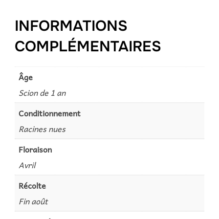
INFORMATIONS
COMPLÉMENTAIRES
Âge
Scion de 1 an
Conditionnement
Racines nues
Floraison
Avril
Récolte
Fin août