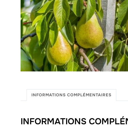
INFORMATIONS COMPLÉMENTAIRES
INFORMATIONS COMPLÉ