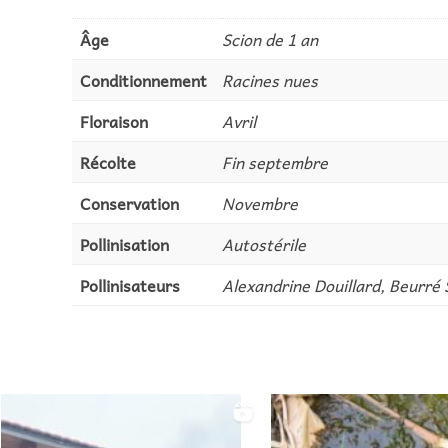
Âge
Scion de 1 an
Conditionnement
Racines nues
Floraison
Avril
Récolte
Fin septembre
Conservation
Novembre
Pollinisation
Autostérile
Pollinisateurs
Alexandrine Douillard, Beurré 