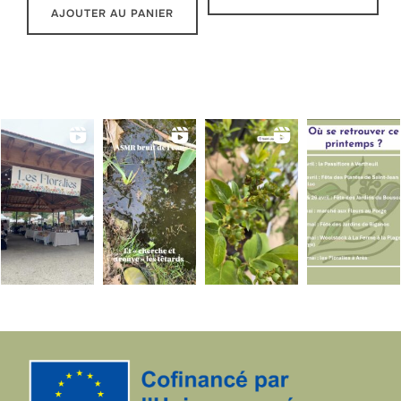
AJOUTER AU PANIER