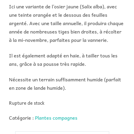
Ici une variante de l’osier jaune (Salix alba), avec
une teinte orangée et le dessous des feuilles
argenté. Avec une taille annuelle, il produira chaque
année de nombreuses tiges bien droites, à récolter
à la mi-novembre, parfaites pour la vannerie.
Il est également adapté en haie, à tailler tous les
ans, grâce à sa pousse très rapide.
Nécessite un terrain suffisamment humide (parfait
en zone de lande humide).
Rupture de stock
Catégorie :
Plantes compagnes