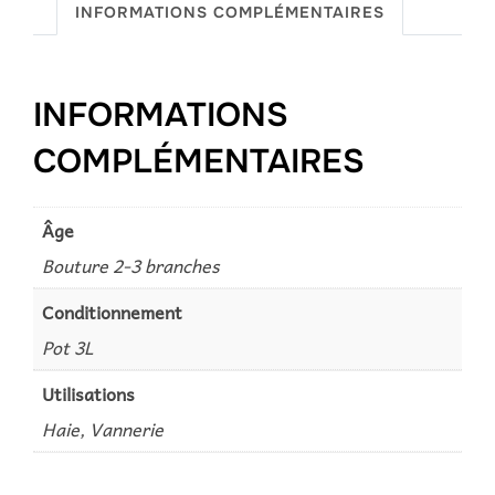
INFORMATIONS COMPLÉMENTAIRES
INFORMATIONS
COMPLÉMENTAIRES
Âge
Bouture 2-3 branches
Conditionnement
Pot 3L
Utilisations
Haie, Vannerie