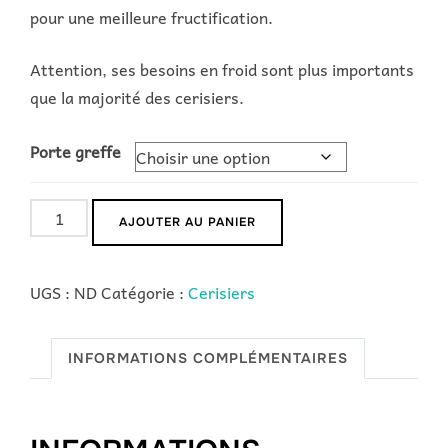
pour une meilleure fructification.
Attention, ses besoins en froid sont plus importants
que la majorité des cerisiers.
Porte greffe
quantité
AJOUTER AU PANIER
de
Summit
UGS :
ND
Catégorie :
Cerisiers
INFORMATIONS COMPLÉMENTAIRES