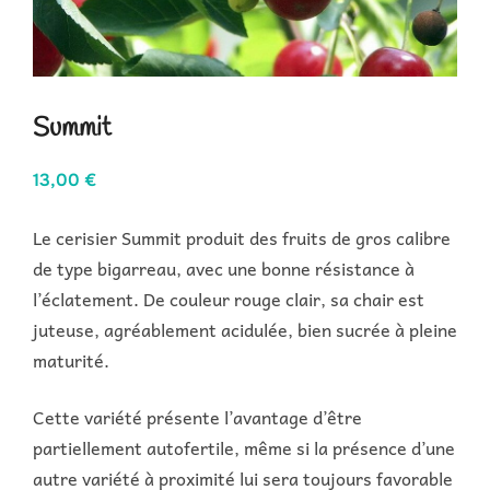
Summit
13,00
€
Le cerisier Summit produit des fruits de gros calibre
de type bigarreau, avec une bonne résistance à
l’éclatement. De couleur rouge clair, sa chair est
juteuse, agréablement acidulée, bien sucrée à pleine
maturité.
Cette variété présente l’avantage d’être
partiellement autofertile, même si la présence d’une
autre variété à proximité lui sera toujours favorable