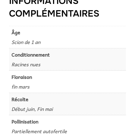
INFORMATIONS
COMPLÉMENTAIRES
Âge
Scion de 1 an
Conditionnement
Racines nues
Floraison
fin mars
Récolte
Début juin, Fin mai
Pollinisation
Partiellement autofertile