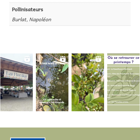
Pollinisateurs
Burlat, Napoléon