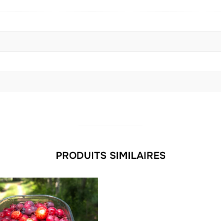
PRODUITS SIMILAIRES