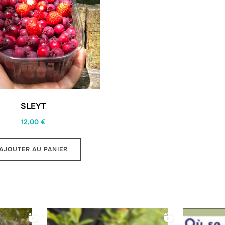
SLEYT
12,00
€
AJOUTER AU PANIER