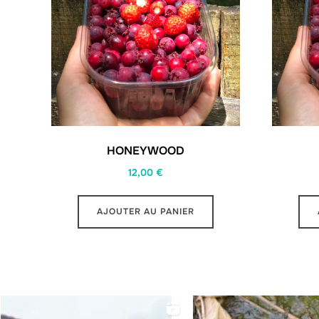
HONEYWOOD
12,00
€
AJOUTER AU PANIER