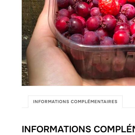
INFORMATIONS COMPLÉMENTAIRES
INFORMATIONS COMPLÉ