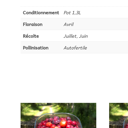
Conditionnement
Pot 1,3L
Floraison
Avril
Récolte
Juillet, Juin
Pollinisation
Autofertile