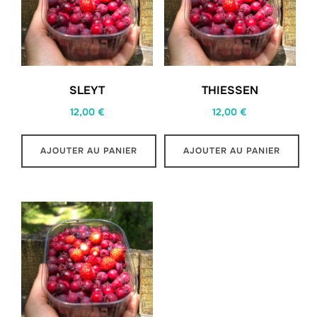
SLEYT
THIESSEN
12,00
€
12,00
€
AJOUTER AU PANIER
AJOUTER AU PANIER