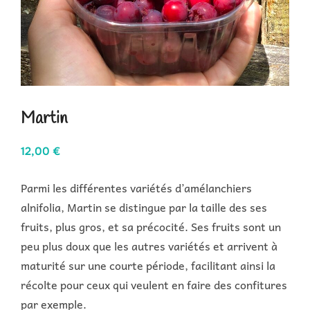
Martin
12,00
€
Parmi les différentes variétés d’amélanchiers
alnifolia, Martin se distingue par la taille des ses
fruits, plus gros, et sa précocité. Ses fruits sont un
peu plus doux que les autres variétés et arrivent à
maturité sur une courte période, facilitant ainsi la
récolte pour ceux qui veulent en faire des confitures
par exemple.