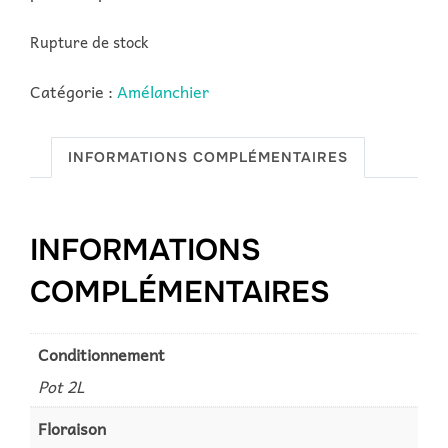
Rupture de stock
Catégorie :
Amélanchier
INFORMATIONS COMPLÉMENTAIRES
INFORMATIONS
COMPLÉMENTAIRES
Conditionnement
Pot 2L
Floraison