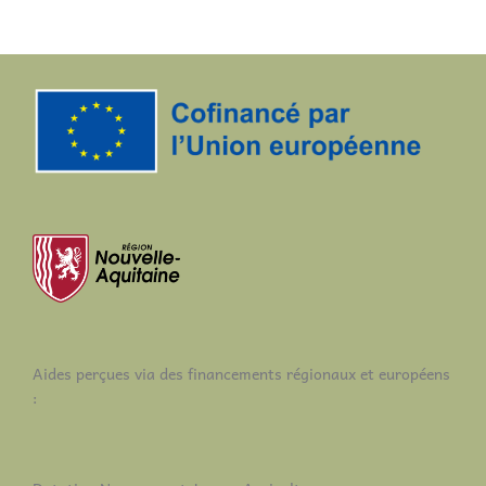
Aides perçues via des financements régionaux et européens
: