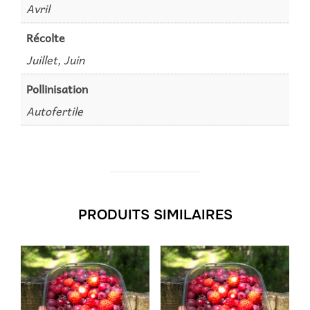
Avril
Récolte
Juillet, Juin
Pollinisation
Autofertile
PRODUITS SIMILAIRES