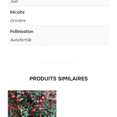
Juin
Récolte
Octobre
Pollinisation
Autofertile
PRODUITS SIMILAIRES