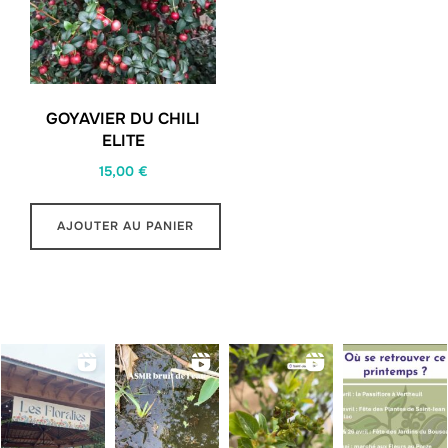
GOYAVIER DU CHILI
ELITE
15,00
€
AJOUTER AU PANIER