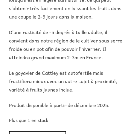
s’obtenir très facilement en laissant les fruits dans
une coupelle 2-3 jours dans la maison.
D’une rusticité de -5 degrés à taille adulte, il
convient dans notre région de le cultiver sous serre
froide ou en pot afin de pouvoir l’hiverner. Il
atteindra grand maximum 2-3m en France.
Le goyavier de Cattley est autofertile mais
fructifiera mieux avec un autre sujet à proximité,
variété à fruits jaunes inclue.
Produit disponible à partir de décembre 2025.
Plus que 1 en stock