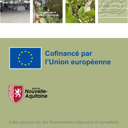
Aides perçues via des financements régionaux et européens