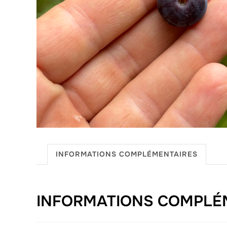
INFORMATIONS COMPLÉMENTAIRES
INFORMATIONS COMPLÉ