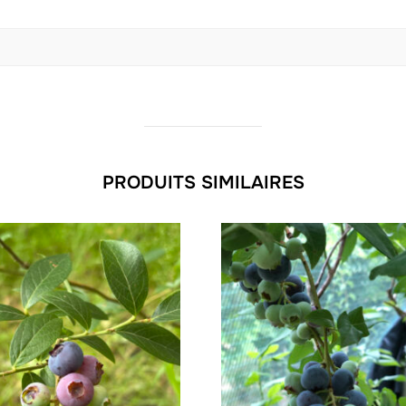
PRODUITS SIMILAIRES