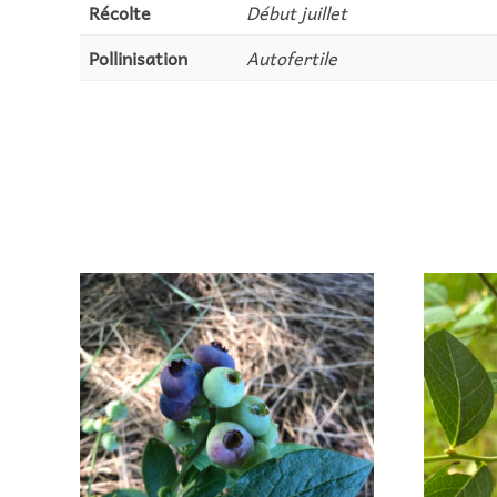
Récolte
Début juillet
Pollinisation
Autofertile