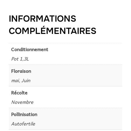
INFORMATIONS
COMPLÉMENTAIRES
Conditionnement
Pot 1,3L
Floraison
mai, Juin
Récolte
Novembre
Pollinisation
Autofertile