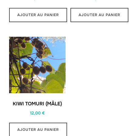
AJOUTER AU PANIER
AJOUTER AU PANIER
KIWI TOMURI (MÂLE)
12,00
€
AJOUTER AU PANIER