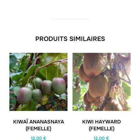
PRODUITS SIMILAIRES
KIWAÏ ANANASNAYA
KIWI HAYWARD
(FEMELLE)
(FEMELLE)
12,00
€
12,00
€