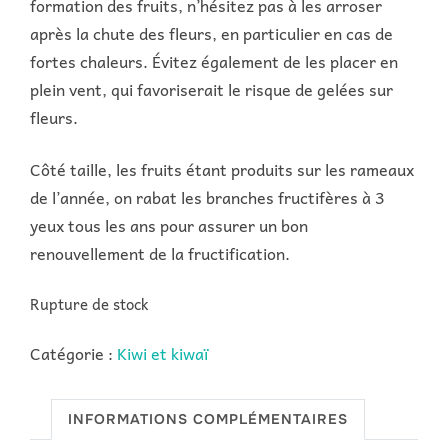
formation des fruits, n’hésitez pas à les arroser
après la chute des fleurs, en particulier en cas de
fortes chaleurs. Évitez également de les placer en
plein vent, qui favoriserait le risque de gelées sur
fleurs.
Côté taille, les fruits étant produits sur les rameaux
de l’année, on rabat les branches fructifères à 3
yeux tous les ans pour assurer un bon
renouvellement de la fructification.
Rupture de stock
Catégorie :
Kiwi et kiwaï
INFORMATIONS COMPLÉMENTAIRES