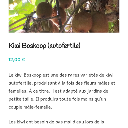
Kiwi Boskoop (autofertile)
12,00
€
Le kiwi Boskoop est une des rares variétés de kiwi
autofertile, produisant à la fois des fleurs mâles et
femelles. À ce titre, il est adapté aux jardins de
petite taille. Il produira toute fois moins qu’un
couple mâle-femelle.
Les kiwi ont besoin de pas mal d’eau lors de la