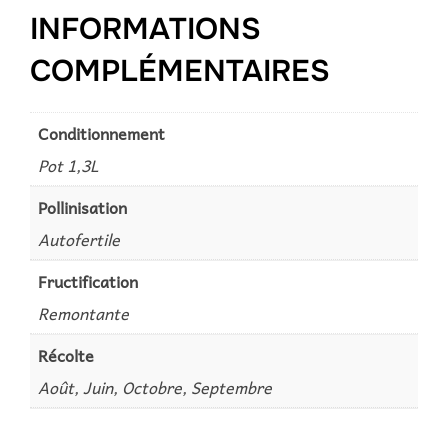
INFORMATIONS
COMPLÉMENTAIRES
Conditionnement
Pot 1,3L
Pollinisation
Autofertile
Fructification
Remontante
Récolte
Août, Juin, Octobre, Septembre