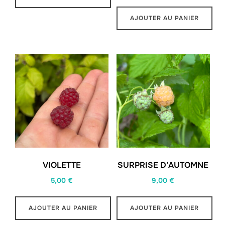
AJOUTER AU PANIER
VIOLETTE
SURPRISE D’AUTOMNE
5,00
€
9,00
€
AJOUTER AU PANIER
AJOUTER AU PANIER