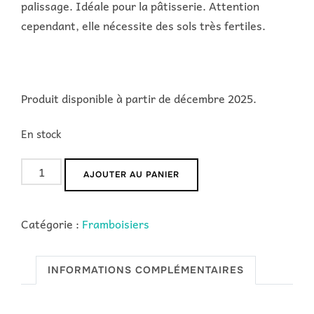
palissage. Idéale pour la pâtisserie. Attention
cependant, elle nécessite des sols très fertiles.
Produit disponible à partir de décembre 2025.
En stock
quantité
AJOUTER AU PANIER
de
Zeva
Catégorie :
Framboisiers
INFORMATIONS COMPLÉMENTAIRES