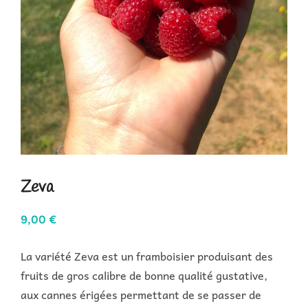
Zeva
9,00
€
La variété Zeva est un framboisier produisant des
fruits de gros calibre de bonne qualité gustative,
aux cannes érigées permettant de se passer de