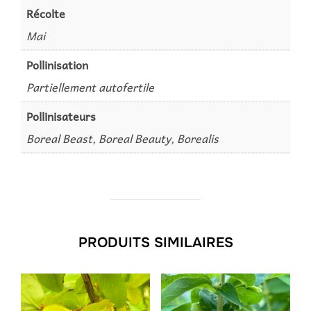
Récolte
Mai
Pollinisation
Partiellement autofertile
Pollinisateurs
Boreal Beast, Boreal Beauty, Borealis
PRODUITS SIMILAIRES