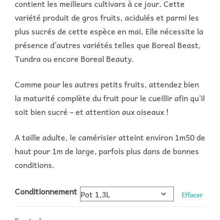
contient les meilleurs cultivars à ce jour. Cette
variété produit de gros fruits, acidulés et parmi les
plus sucrés de cette espèce en mai. Elle nécessite la
présence d’autres variétés telles que Boreal Beast,
Tundra ou encore Boreal Beauty.
Comme pour les autres petits fruits, attendez bien
la maturité complète du fruit pour le cueillir afin qu’il
soit bien sucré – et attention aux oiseaux !
A taille adulte, le camérisier atteint environ 1m50 de
haut pour 1m de large, parfois plus dans de bonnes
conditions.
Conditionnement
Effacer