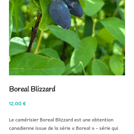
Boreal Blizzard
12,00
€
Le camérisier Boreal Blizzard est une obtention
canadienne issue de la série « Boreal » – série qui