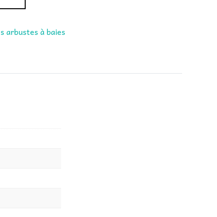
s arbustes à baies