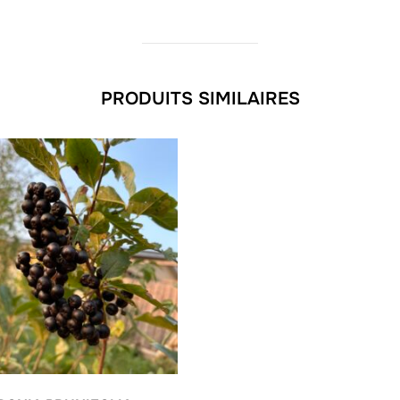
PRODUITS SIMILAIRES