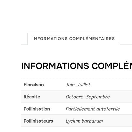
INFORMATIONS COMPLÉMENTAIRES
INFORMATIONS COMPLÉ
Floraison
Juin, Juillet
Récolte
Octobre, Septembre
Pollinisation
Partiellement autofertile
Pollinisateurs
Lycium barbarum