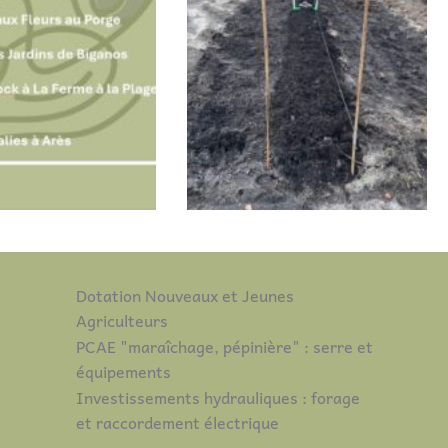
Dotation Nouveaux et Jeunes
Agriculteurs
PCAE "maraîchage, pépinière" : serre et
équipements
Investissements hydrauliques : forage
et raccordement électrique