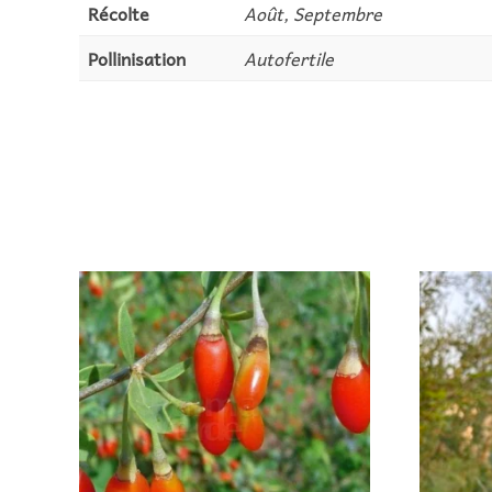
Récolte
Août, Septembre
Pollinisation
Autofertile