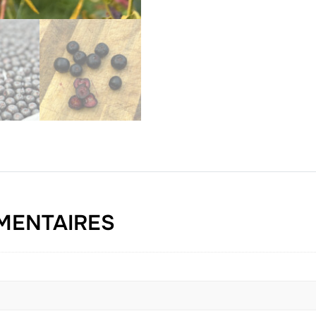
MENTAIRES