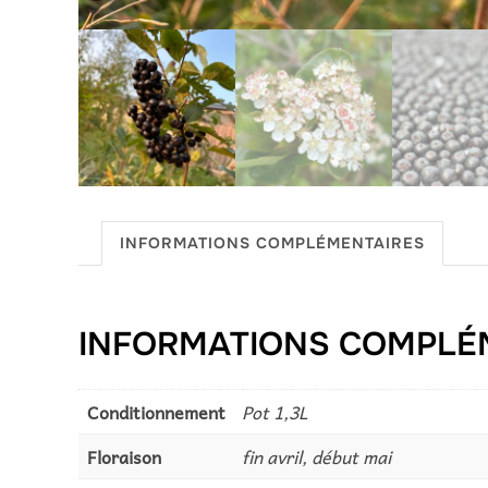
INFORMATIONS COMPLÉMENTAIRES
INFORMATIONS COMPLÉ
Conditionnement
Pot 1,3L
Floraison
fin avril, début mai