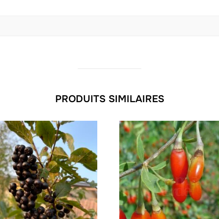
PRODUITS SIMILAIRES