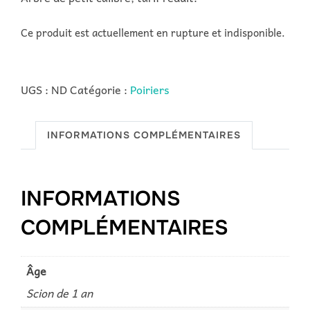
Ce produit est actuellement en rupture et indisponible.
UGS :
ND
Catégorie :
Poiriers
INFORMATIONS COMPLÉMENTAIRES
INFORMATIONS
COMPLÉMENTAIRES
Âge
Scion de 1 an