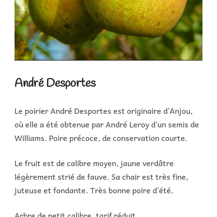
André Desportes
Le poirier André Desportes est originaire d’Anjou,
où elle a été obtenue par André Leroy d’un semis de
Williams. Poire précoce, de conservation courte.
Le fruit est de calibre moyen, jaune verdâtre
légèrement strié de fauve. Sa chair est très fine,
juteuse et fondante. Très bonne poire d’été.
Arbre de petit calibre, tarif réduit.